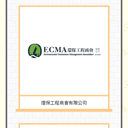
環保工程商會有限公司