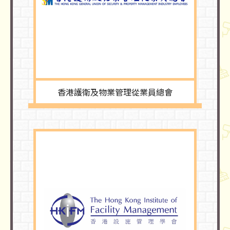
香港護衛及物業管理從業員總會