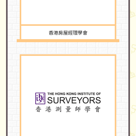
香港房屋經理學會