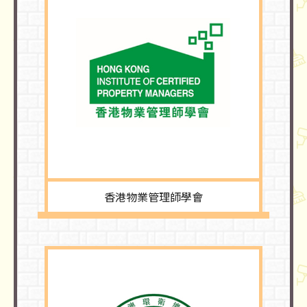
香港物業管理師學會