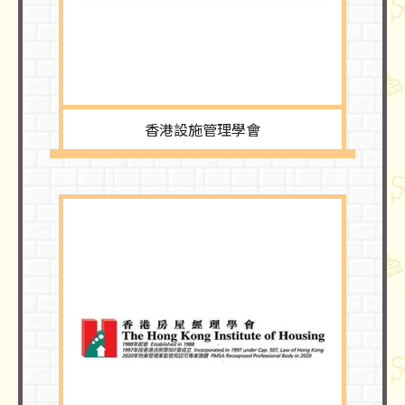
香港設施管理學會