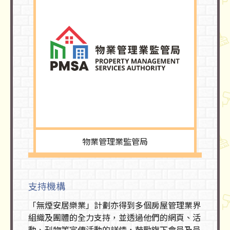
物業管理業監管局
支持機構
「無煙安居樂業」計劃亦得到多個房屋管理業界
組織及團體的全力支持，並透過他們的網頁、活
動、刊物等宣傳活動的詳情，鼓勵旗下會員及員