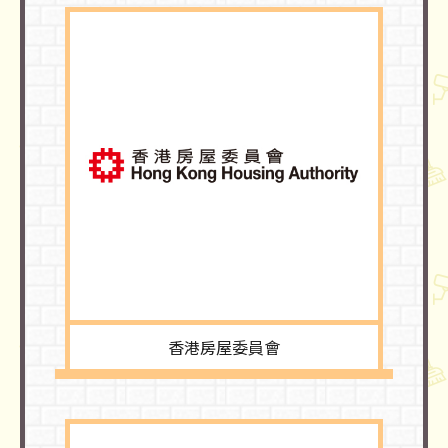
香港房屋委員會