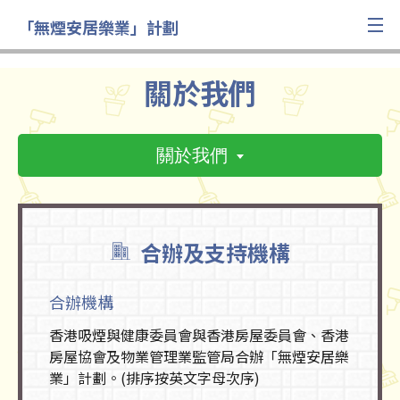
「無煙安居樂業」計劃
關於我們
關於我們
合辦及支持機構
合辦機構
香港吸煙與健康委員會與香港房屋委員會、香港
房屋協會及物業管理業監管局合辦「無煙安居樂
業」計劃。(排序按英文字母次序)