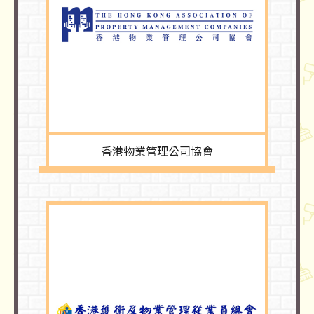
香港物業管理公司協會