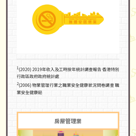
1
(2020) 2019年收入及工時按年統計調查報告 香港特別
行政區政府政府統計處
2
(2006) 物業管理行業之職業安全健康狀況問卷調查 職
業安全健康局
房屋管理業