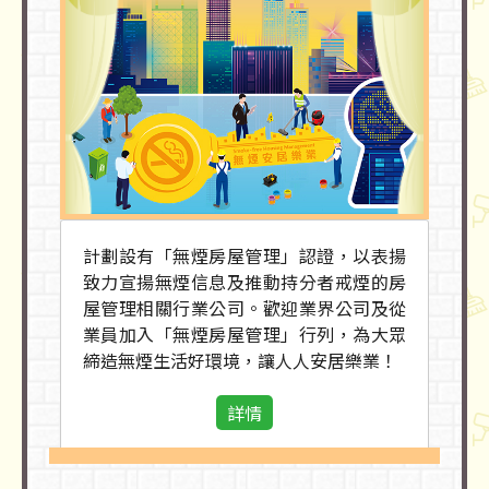
計劃設有「無煙房屋管理」認證，以表揚
致力宣揚無煙信息及推動持分者戒煙的房
屋管理相關行業公司。歡迎業界公司及從
業員加入「無煙房屋管理」行列，為大眾
締造無煙生活好環境，讓人人安居樂業！
詳情