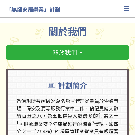
「無煙安居樂業」計劃
關於我們
關於我們
計劃簡介
香港現時有超過24萬名房屋管理從業員於物業管
理、保安及清潔服務行業中工作，佔僱員總人數
約百分之八，為五個僱員人數最多的行業之一
1
2
。根據職業安全健康局進行的調查
發現，逾四
分之一（27.4%）的房屋管理業從業員有吸煙習