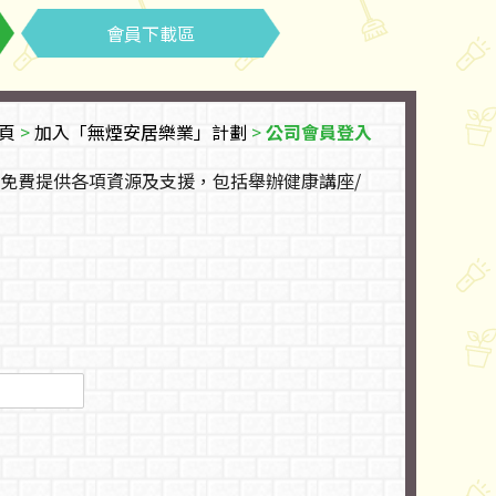
會員下載區
頁
>
加入「無煙安居樂業」計劃
>
公司會員登入
免費提供各項資源及支援，包括舉辦健康講座/