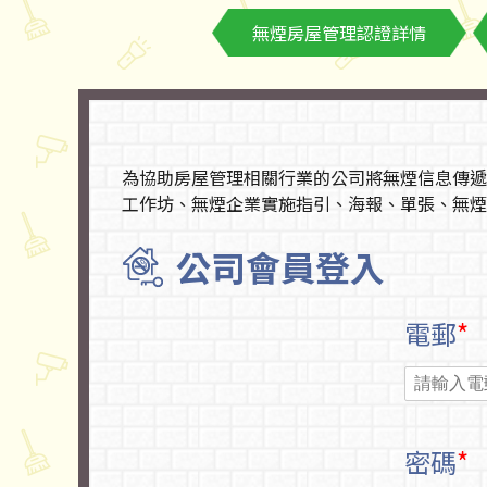
無煙房屋管理認證詳情
為協助房屋管理相關行業的公司將無煙信息傳遞
工作坊、無煙企業實施指引、海報、單張、無煙
公司會員登入
電郵
*
密碼
*