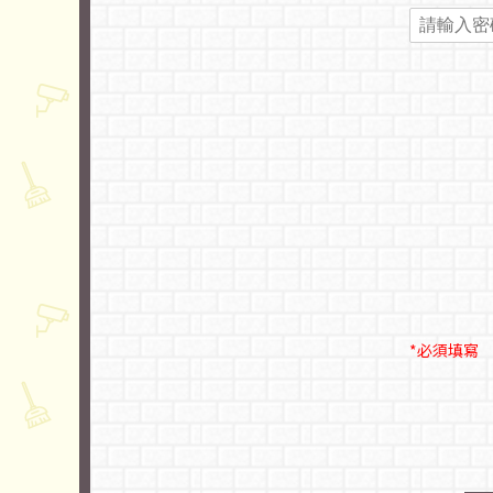
*必須填寫