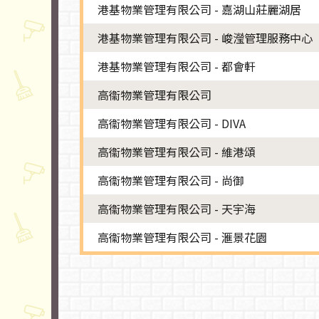
港基物業管理有限公司 - 嘉湖山莊麗湖居
港基物業管理有限公司 - 峻瀅管理服務中心
港基物業管理有限公司 - 都會軒
高衞物業管理有限公司
高衞物業管理有限公司 - DIVA
高衞物業管理有限公司 - 維港頌
高衞物業管理有限公司 - 尚御
高衞物業管理有限公司 - 天宇海
高衞物業管理有限公司 - 滙景花園