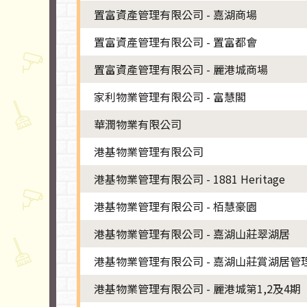
置富資產管理有限公司 - 嘉湖商場
置富資產管理有限公司 - 置富都會
置富資產管理有限公司 - 麗港城商場
家利物業管理有限公司 - 富慧閣
華潤物業有限公司
港基物業管理有限公司
港基物業管理有限公司 - 1881 Heritage
港基物業管理有限公司 - 栢慧豪園
港基物業管理有限公司 - 嘉湖山莊翠湖居
港基物業管理有限公司 - 嘉湖山莊賞湖居管
港基物業管理有限公司 - 麗港城第1,2及4期