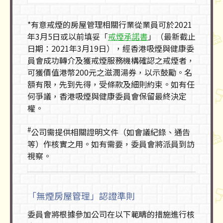
*有意戒煙的房屋管理相關行業從業員可於2021
年3月5日或以前填妥「
戒煙承諾書
」（最新截止
日期：2021年3月19日），經香港吸煙與健康委
員會成功轉介及獲戒煙服務機構確認之戒煙者，
可獲價值港幣200元之滋潤湯券，以示鼓勵。名
額有限，先到先得，受條款及細則約束。如有任
何爭議，香港吸煙與健康委員會保留最終決定
權。
#
公司需提供相關證明文件（如會議紀錄、通告
等）作核實之用。如有需要，委員會將派員到訪
視察。
「無煙房屋管理」認證準則
委員會將根據參加公司在以下範疇的措施進行核