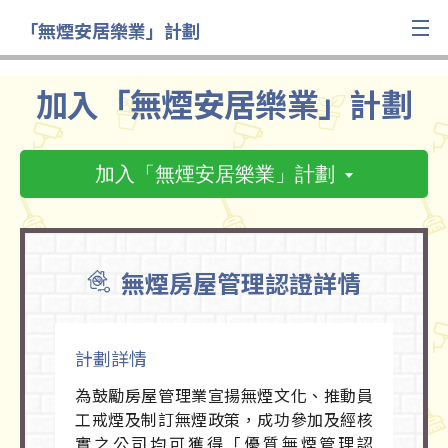
「無煙安居樂業」計劃
加入「無煙安居樂業」計劃
加入「無煙安居樂業」計劃
無煙房屋管理認證詳情
計劃詳情
為鼓勵房屋管理業宣揚無煙文化、推動員
工戒煙及制訂無煙政策，成功參加及經核
實之公司均可獲得「優質無煙管理認