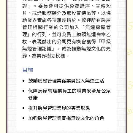
證」。委員會可提供免費講座、宣傳短
片、戒煙服務轉介及無煙宣傳品等，以協
助業界實施各項無煙措施。歡迎所有房屋
管理相關行業的公司加入「無煙房屋管
理」的行列，並可為員工換領無煙襟章乙
枚。表現傑出的公司更有機會獲得「甲級
無煙管理認證」，成為推動無煙文化的先
鋒，為業界樹立榜樣。
目標
鼓勵房屋管理業從業員投入無煙生活
保障房屋管理業員工的職業安全及公眾
健康
提升房屋管理業界的專業形象
加強房屋管理業宣揚無煙文化的角色