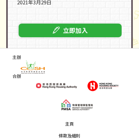
2021年3月29日
立即加入
主辦
合辦
主頁
條款及細則