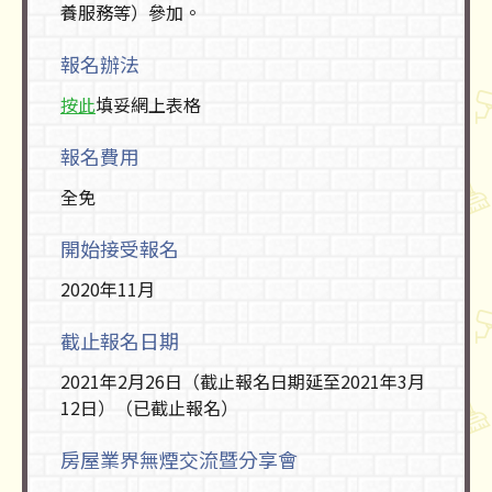
養服務等）參加。
報名辦法
按此
填妥網上表格
報名費用
全免
開始接受報名
2020年11月
截止報名日期
2021年2月26日（截止報名日期延至2021年3月
12日）（已截止報名）
房屋業界無煙交流暨分享會