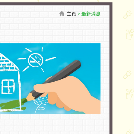
主頁
>
最新消息