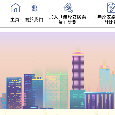
加入「無煙安居樂
「無煙安
主頁
關於我們
業」計劃
計比