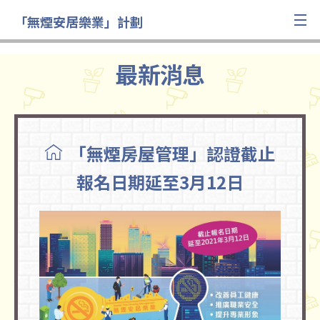
「無煙安居樂業」計劃
最新消息
「無煙房屋管理」認證截止
報名日期延至3月12日