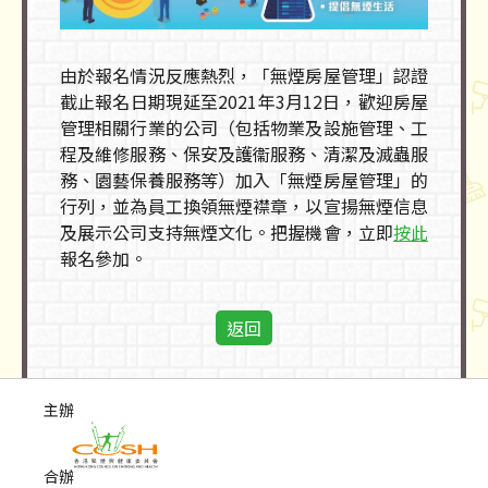
由於報名情況反應熱烈，「無煙房屋管理」認證
截止報名日期現延至2021年3月12日，歡迎房屋
管理相關行業的公司（包括物業及設施管理、工
程及維修服務、保安及護衞服務、清潔及滅蟲服
務、園藝保養服務等）加入「無煙房屋管理」的
行列，並為員工換領無煙襟章，以宣揚無煙信息
及展示公司支持無煙文化。把握機會，立即
按此
報名參加。
返回
主辦
合辦