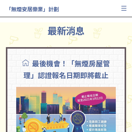
「無煙安居樂業」計劃
最新消息
最後機會！「無煙房屋管
理」認證報名日期即將截止