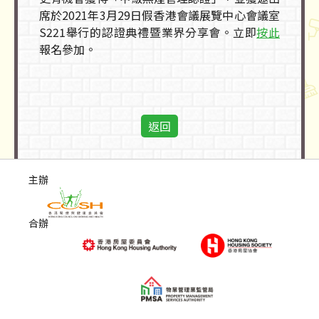
席於2021年3月29日假香港會議展覽中心會議室
S221舉行的認證典禮暨業界分享會。立即
按此
報名參加。
返回
主辦
合辦