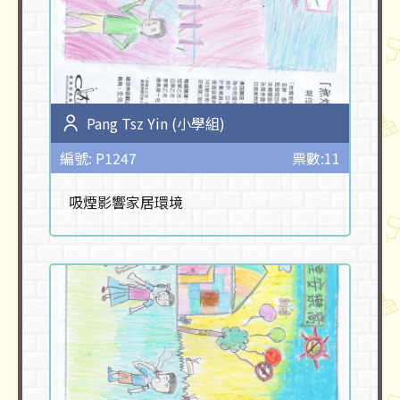
Pang Tsz Yin (小學組)
編號: P1247
票數:11
吸煙影響家居環境