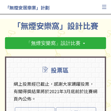
「無煙安居樂業」計劃
「無煙安樂窩」設計比賽
「無煙安樂窩」設計比賽
投票區
網上投票經已截止，感謝大家踴躍投票，
有關得獎結果將於2021年3月底前於比賽網
頁內公佈。